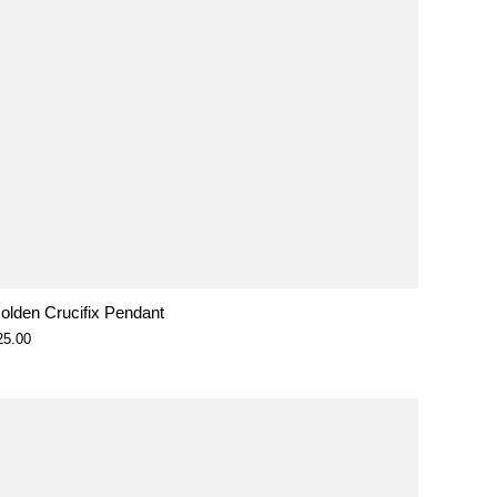
olden Crucifix Pendant
25.00